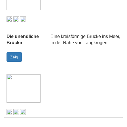
Die unendliche
Eine kreisförmige Brücke ins Meer,
Brücke
in der Nähe von Tangkrogen.