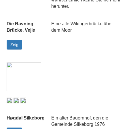
herunter.
Die Ravning
Eine alte Wikingerbrücke über
Brücke, Vejle
dem Moor.
Høgdal Silkeborg
Ein alter Bauernhof, den die
Gemeinde Silkeborg 1976