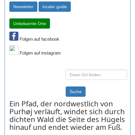
Folgen auf facebook
Folgen auf instagram
Ein Pfad, der nordwestlich von
Purhøj verläuft, windet sich durch
dichten Wald die Seite des Hügels
hinauf und endet wieder am Fuß.