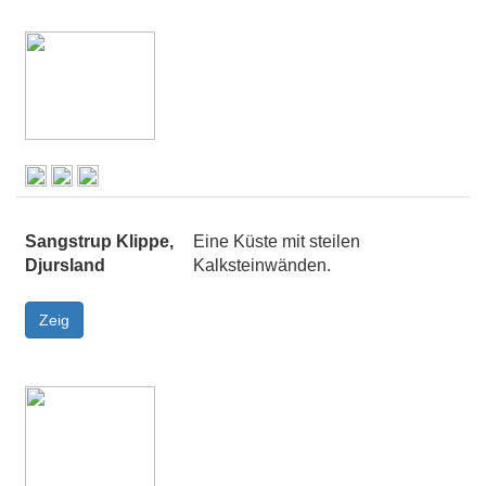
Sangstrup Klippe,
Eine Küste mit steilen
Djursland
Kalksteinwänden.