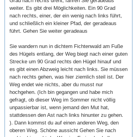
Grad nach rechts dreht, fahren Sie geradeaus
weiter. Es gibt drei Möglichkeiten. Ein 90 Grad
nach rechts, einer, der ein wenig nach links führt,
und schließlich ein kleiner Pfad, der geradeaus
führt. Gehen Sie weiter geradeaus
Sie wandern nun in dichtem Fichtenwald am Fuße
des Hügels entlang, der Weg biegt nach einer guten
Strecke um 90 Grad rechts den Hügel hinauf und
es gibt einen Abzweig leicht nach links. Sie müssen
nach rechts gehen, was hier ziemlich steil ist. Der
Weg endet wie nichts, aber du musst nur
hochgehen. (Ich bin gegangen und habe mich
gefragt, ob dieser Weg im Sommer nicht völlig
unpassierbar ist, wenn jemand den Mut hat,
stattdessen den Ast nach links hinunter zu gehen.
). Dann kommst du auf einen anderen Weg, den
oberen Weg. Schöne aussicht Gehen Sie nach