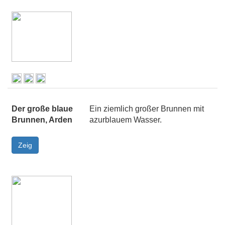
Der große blaue
Ein ziemlich großer Brunnen mit
Brunnen, Arden
azurblauem Wasser.