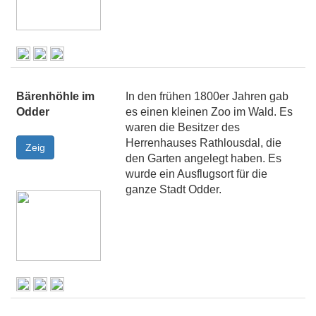
Bärenhöhle im
In den frühen 1800er Jahren gab
Odder
es einen kleinen Zoo im Wald. Es
waren die Besitzer des
Herrenhauses Rathlousdal, die
den Garten angelegt haben. Es
wurde ein Ausflugsort für die
ganze Stadt Odder.