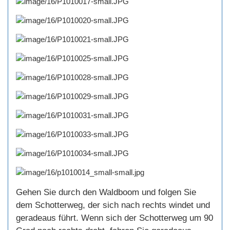
Gehen Sie durch den Waldboom und folgen Sie
dem Schotterweg, der sich nach rechts windet und
geradeaus führt. Wenn sich der Schotterweg um 90