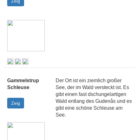
Gammelstrup
Der Ort ist ein ziemlich großer
Schleuse
See, der im Wald versteckt ist. Es
gibt einen fast dschungelartigen
Wald entlang des Gudenås und es
gibt eine schöne Schleuse am
See.