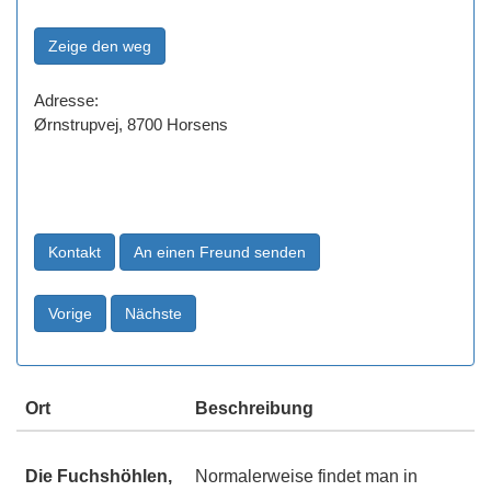
Adresse:
Ørnstrupvej, 8700 Horsens
Ort
Beschreibung
Die Fuchshöhlen,
Normalerweise findet man in