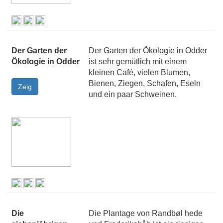
Der Garten der
Der Garten der Ökologie in Odder
Ökologie in Odder
ist sehr gemütlich mit einem
kleinen Café, vielen Blumen,
Bienen, Ziegen, Schafen, Eseln
und ein paar Schweinen.
Die
Die Plantage von Randbøl hede