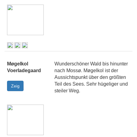
Møgelkol
Wunderschöner Wald bis hinunter
Voerladegaard
nach Mossø. Møgelkol ist der
Aussichtspunkt über den größten
Teil des Sees. Sehr hügeliger und
steiler Weg.