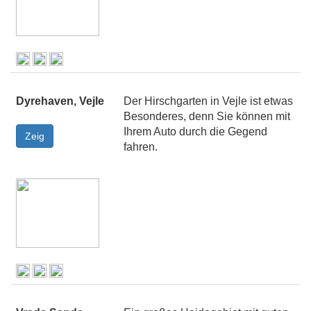
Dyrehaven, Vejle
Der Hirschgarten in Vejle ist etwas
Besonderes, denn Sie können mit
Ihrem Auto durch die Gegend
fahren.