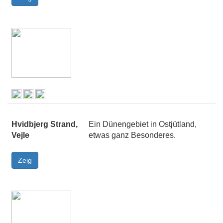
Hvidbjerg Strand,
Ein Dünengebiet in Ostjütland,
Vejle
etwas ganz Besonderes.