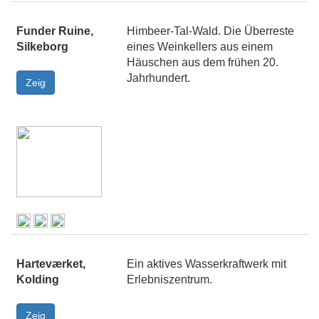
Funder Ruine,
Himbeer-Tal-Wald. Die Überreste
Silkeborg
eines Weinkellers aus einem
Häuschen aus dem frühen 20.
Jahrhundert.
Harteværket,
Ein aktives Wasserkraftwerk mit
Kolding
Erlebniszentrum.