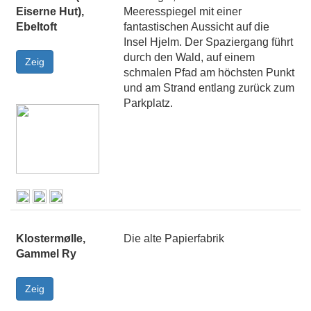
Eiserne Hut),
Meeresspiegel mit einer
Ebeltoft
fantastischen Aussicht auf die
Insel Hjelm. Der Spaziergang führt
durch den Wald, auf einem
schmalen Pfad am höchsten Punkt
und am Strand entlang zurück zum
Parkplatz.
Klostermølle,
Die alte Papierfabrik
Gammel Ry