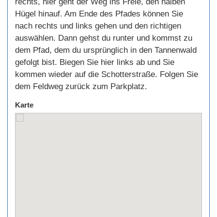
rechts, hier geht der Weg ins Freie, den halben
Hügel hinauf. Am Ende des Pfades können Sie
nach rechts und links gehen und den richtigen
auswählen. Dann gehst du runter und kommst zu
dem Pfad, dem du ursprünglich in den Tannenwald
gefolgt bist. Biegen Sie hier links ab und Sie
kommen wieder auf die Schotterstraße. Folgen Sie
dem Feldweg zurück zum Parkplatz.
Karte