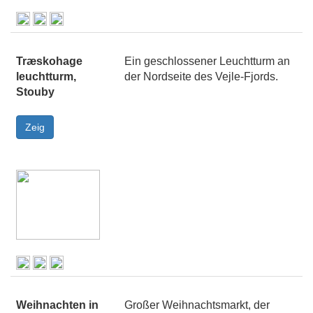
Træskohage
Ein geschlossener Leuchtturm an
leuchtturm,
der Nordseite des Vejle-Fjords.
Stouby
Weihnachten in
Großer Weihnachtsmarkt, der