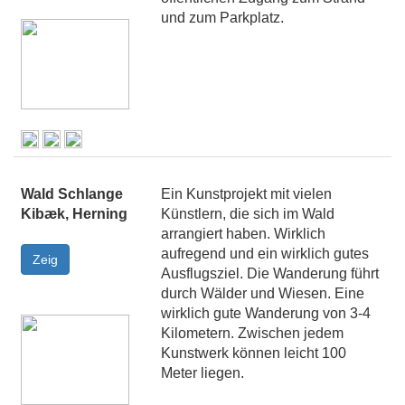
und zum Parkplatz.
Wald Schlange
Ein Kunstprojekt mit vielen
Kibæk, Herning
Künstlern, die sich im Wald
arrangiert haben. Wirklich
aufregend und ein wirklich gutes
Ausflugsziel. Die Wanderung führt
durch Wälder und Wiesen. Eine
wirklich gute Wanderung von 3-4
Kilometern. Zwischen jedem
Kunstwerk können leicht 100
Meter liegen.