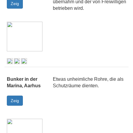
übernahm und der von Freiwilligen
betrieben wird.
Bunker in der
Etwas unheimliche Rohre, die als
Marina, Aarhus
Schutzräume dienten.