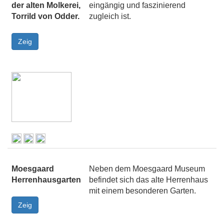
der alten Molkerei,
eingängig und faszinierend
Torrild von Odder.
zugleich ist.
Moesgaard
Neben dem Moesgaard Museum
Herrenhausgarten
befindet sich das alte Herrenhaus
mit einem besonderen Garten.