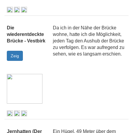
Die
Da ich in der Nähe der Brücke
wiederentdeckte
wohne, hatte ich die Möglichkeit,
Brücke - Vestbirk
jeden Tag den Aushub der Brücke
zu verfolgen. Es war aufregend zu
sehen, wie es langsam erschien.
Jernhatten (Der
Ein Hügel, 49 Meter über dem