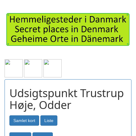
Udsigtspunkt Trustrup
Høje, Odder