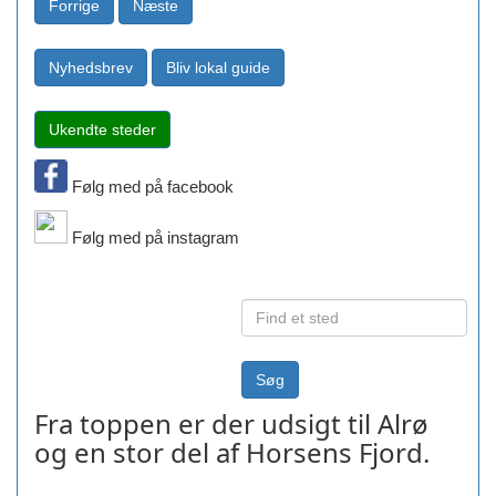
Følg med på facebook
Følg med på instagram
Fra toppen er der udsigt til Alrø
og en stor del af Horsens Fjord.