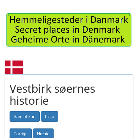
Vestbirk søernes
historie