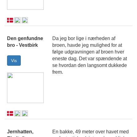
Den genfundne
Da jeg bor lige i nærheden af
bro - Vestbirk
broen, havde jeg mulighed for at
følge udgravningen af broen hver
eneste dag. Det var spændende at
se hvordan den langsomt dukkede
frem.
Jernhatten,
En bakke, 49 meter over havet med