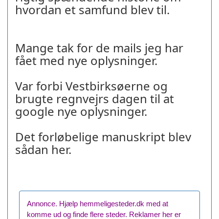
hvordan et samfund blev til.
Mange tak for de mails jeg har
fået med nye oplysninger.
Var forbi Vestbirksøerne og
brugte regnvejrs dagen til at
google nye oplysninger.
Det forløbelige manuskript blev
sådan her.
Annonce. Hjælp hemmeligesteder.dk med at
komme ud og finde flere steder. Reklamer her er