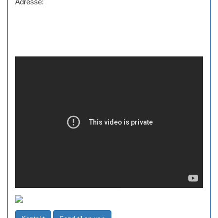
Adresse: