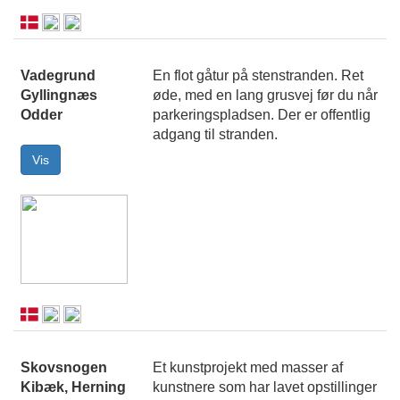
Vadegrund
En flot gåtur på stenstranden. Ret
Gyllingnæs
øde, med en lang grusvej før du når
Odder
parkeringspladsen. Der er offentlig
adgang til stranden.
Skovsnogen
Et kunstprojekt med masser af
Kibæk, Herning
kunstnere som har lavet opstillinger