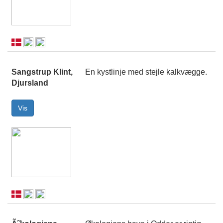
Sangstrup Klint,
En kystlinje med stejle kalkvægge.
Djursland