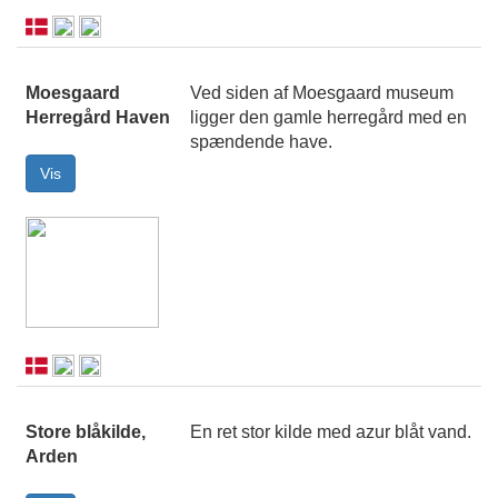
Moesgaard
Ved siden af Moesgaard museum
Herregård Haven
ligger den gamle herregård med en
spændende have.
Store blåkilde,
En ret stor kilde med azur blåt vand.
Arden