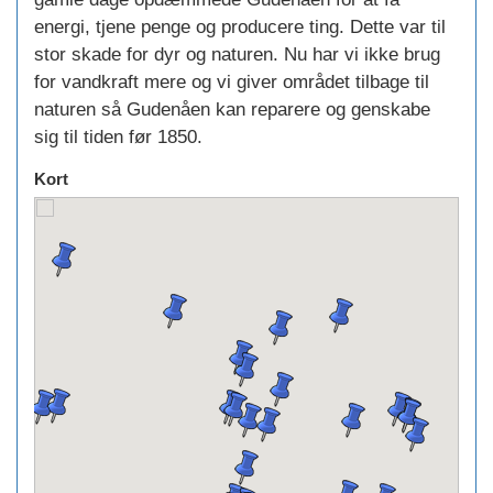
energi, tjene penge og producere ting. Dette var til
stor skade for dyr og naturen. Nu har vi ikke brug
for vandkraft mere og vi giver området tilbage til
naturen så Gudenåen kan reparere og genskabe
sig til tiden før 1850.
Kort