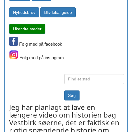
Følg med på facebook
Følg med på instagram
Jeg har planlagt at lave en
længere video om historien bag
Vestbirk søerne, det er faktisk en
rigtig spændende historie om