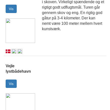
i skoven. Virkeligt spændende og et
rigtigt godt udflugtsmål. Turen går
gennem skov og eng. En rigtig god
gåtur på 3-4 kilometer. Der kan
nemt være 100 meter mellem hvert
kunstværk.
Vejle
lystbådehavn