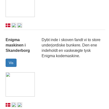
Enigma
Dybt inde i skoven fandt vi to store
maskinen i
underjordiske bunkere. Den ene
Skanderborg
indeholdt en vaskeægte tysk
Enigma kodemaskine.