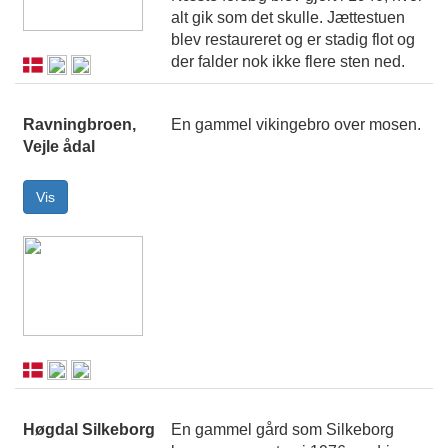
alt gik som det skulle. Jættestuen
blev restaureret og er stadig flot og
der falder nok ikke flere sten ned.
Ravningbroen,
En gammel vikingebro over mosen.
Vejle ådal
Høgdal Silkeborg
En gammel gård som Silkeborg