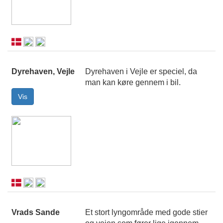
Dyrehaven, Vejle
Dyrehaven i Vejle er speciel, da
man kan køre gennem i bil.
Vrads Sande
Et stort lyngområde med gode stier