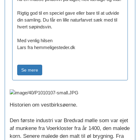
Rigtig god til en speciel gave eller bare til at udvide
din samling. Du får en lille naturfarvet sæk med til
hvert søpindsvin.
Med venlig hilsen
Lars fra hemmeligesteder.dk
Historien om vestbirksøerne.
Den første industri var Bredvad mølle som var ejet
af munkene fra Voerkloster fra år 1400, den malede
korn. Senere malede den malt til øl brygning. Fra