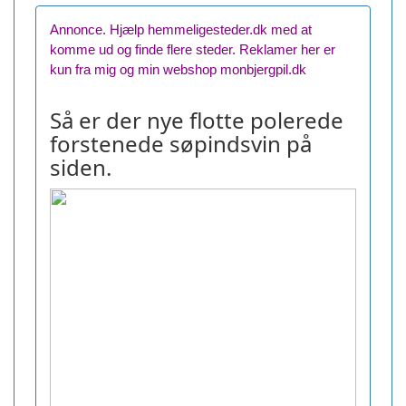
Annonce. Hjælp hemmeligesteder.dk med at
komme ud og finde flere steder. Reklamer her er
kun fra mig og min webshop monbjergpil.dk
Så er der nye flotte polerede
forstenede søpindsvin på
siden.