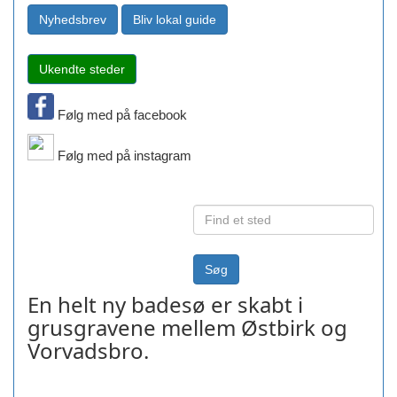
Følg med på facebook
Følg med på instagram
En helt ny badesø er skabt i
grusgravene mellem Østbirk og
Vorvadsbro.