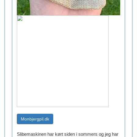
Slibemaskinen har kørt siden i sommers og jeg har