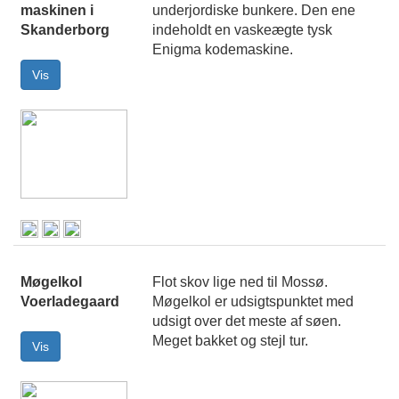
maskinen i
underjordiske bunkere. Den ene
Skanderborg
indeholdt en vaskeægte tysk
Enigma kodemaskine.
Møgelkol
Flot skov lige ned til Mossø.
Voerladegaard
Møgelkol er udsigtspunktet med
udsigt over det meste af søen.
Meget bakket og stejl tur.