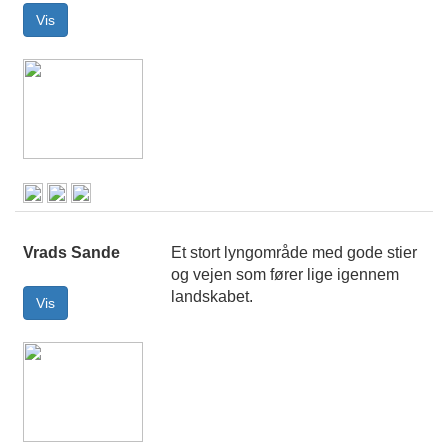
Vrads Sande
Et stort lyngområde med gode stier
og vejen som fører lige igennem
landskabet.