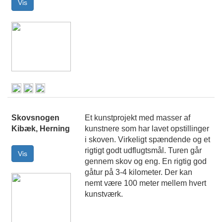
Skovsnogen
Et kunstprojekt med masser af
Kibæk, Herning
kunstnere som har lavet opstillinger
i skoven. Virkeligt spændende og et
rigtigt godt udflugtsmål. Turen går
gennem skov og eng. En rigtig god
gåtur på 3-4 kilometer. Der kan
nemt være 100 meter mellem hvert
kunstværk.