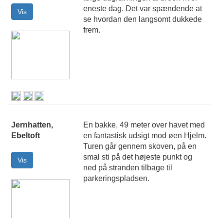
eneste dag. Det var spændende at
se hvordan den langsomt dukkede
frem.
Jernhatten,
En bakke, 49 meter over havet med
Ebeltoft
en fantastisk udsigt mod øen Hjelm.
Turen går gennem skoven, på en
smal sti på det højeste punkt og
ned på stranden tilbage til
parkeringspladsen.