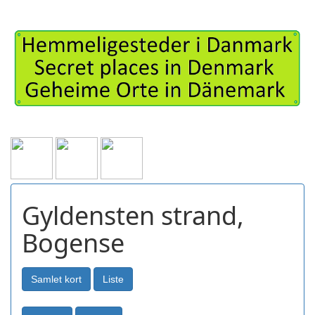
Gyldensten strand,
Bogense