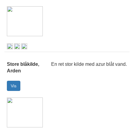
Store blåkilde,
En ret stor kilde med azur blåt vand.
Arden