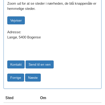
Zoom ud for at se steder i nærheden, de blå knappenåle er
hemmelige steder.
Adresse:
Langø, 5400 Bogense
Sted
Om