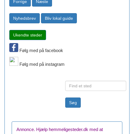
Følg med på facebook
Følg med på instagram
Annonce. Hjælp hemmeligesteder.dk med at