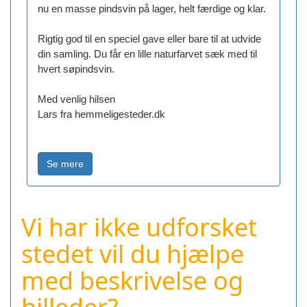
nu en masse pindsvin på lager, helt færdige og klar.
Rigtig god til en speciel gave eller bare til at udvide
din samling. Du får en lille naturfarvet sæk med til
hvert søpindsvin.
Med venlig hilsen
Lars fra hemmeligesteder.dk
Vi har ikke udforsket
stedet vil du hjælpe
med beskrivelse og