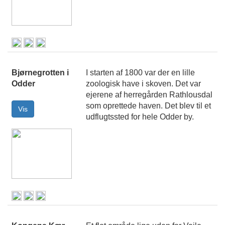
Bjørnegrotten i
I starten af 1800 var der en lille
Odder
zoologisk have i skoven. Det var
ejerene af herregården Rathlousdal
som oprettede haven. Det blev til et
udflugtssted for hele Odder by.