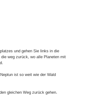
latzes und gehen Sie links in die
 die weg zurück, wo alle Planeten mit
d.
 Neptun ist so weit wie der Wald
 den gleichen Weg zurück gehen.