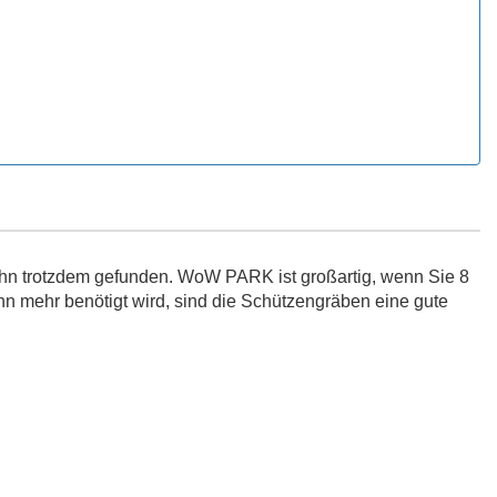
ihn trotzdem gefunden. WoW PARK ist großartig, wenn Sie 8
n mehr benötigt wird, sind die Schützengräben eine gute