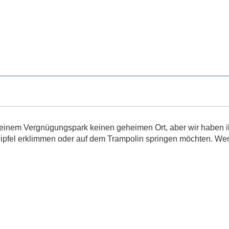
 einem Vergnügungspark keinen geheimen Ort, aber wir haben 
ipfel erklimmen oder auf dem Trampolin springen möchten. Wen