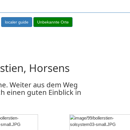
stien, Horsens
ne. Weiter aus dem Weg
h einen guten Einblick in