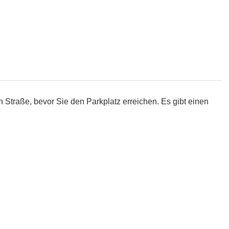
 Straße, bevor Sie den Parkplatz erreichen. Es gibt einen