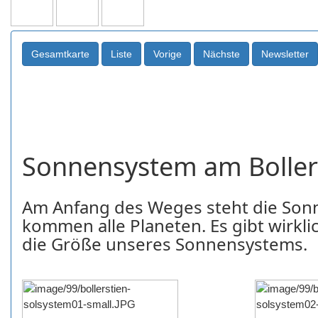
Sonnensystem am Boller
Am Anfang des Weges steht die Son
kommen alle Planeten. Es gibt wirklic
die Größe unseres Sonnensystems.