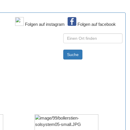
Folgen auf instagram
Folgen auf facebook