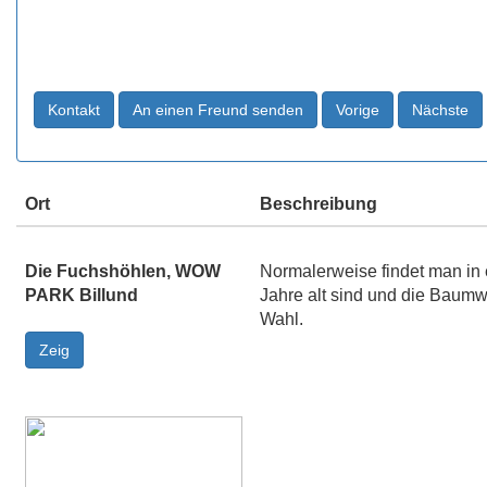
Ort
Beschreibung
Die Fuchshöhlen, WOW
Normalerweise findet man in
PARK Billund
Jahre alt sind und die Baumw
Wahl.