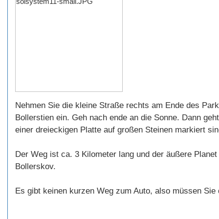
Nehmen Sie die kleine Straße rechts am Ende des Parkp
Bollerstien ein. Geh nach ende an die Sonne. Dann geht
einer dreieckigen Platte auf großen Steinen markiert sin
Der Weg ist ca. 3 Kilometer lang und der äußere Planet
Bollerskov.
Es gibt keinen kurzen Weg zum Auto, also müssen Sie