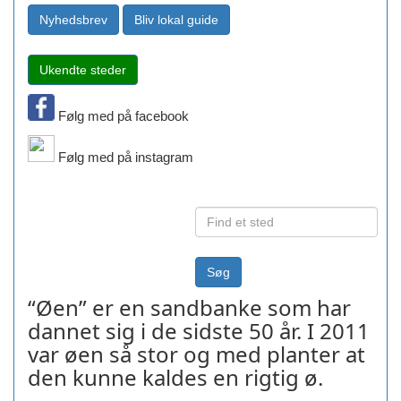
Følg med på facebook
Følg med på instagram
“Øen” er en sandbanke som har
dannet sig i de sidste 50 år. I 2011
var øen så stor og med planter at
den kunne kaldes en rigtig ø.