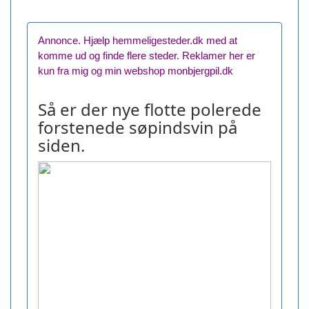
Annonce. Hjælp hemmeligesteder.dk med at
komme ud og finde flere steder. Reklamer her er
kun fra mig og min webshop monbjergpil.dk
Så er der nye flotte polerede
forstenede søpindsvin på
siden.