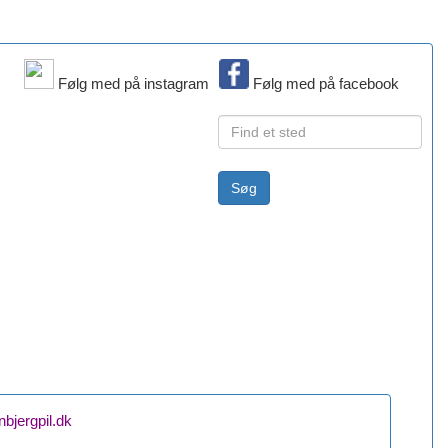
Følg med på instagram
Følg med på facebook
bjergpil.dk