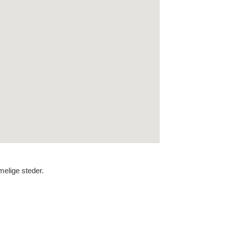
elige steder.