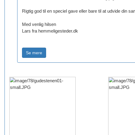
Rigtig god til en speciel gave eller bare til at udvide din s
Med venlig hilsen
Lars fra hemmeligesteder.dk