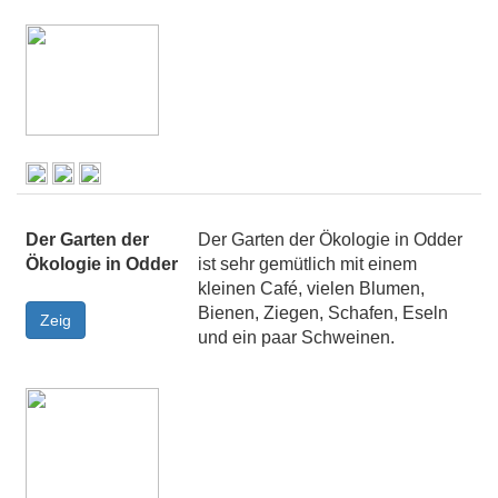
Der Garten der
Der Garten der Ökologie in Odder
Ökologie in Odder
ist sehr gemütlich mit einem
kleinen Café, vielen Blumen,
Bienen, Ziegen, Schafen, Eseln
und ein paar Schweinen.