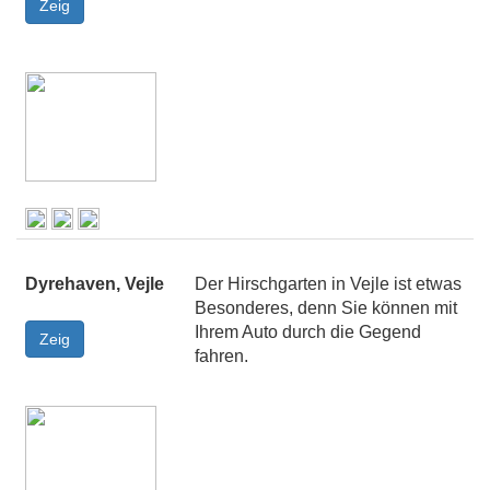
Dyrehaven, Vejle
Der Hirschgarten in Vejle ist etwas
Besonderes, denn Sie können mit
Ihrem Auto durch die Gegend
fahren.