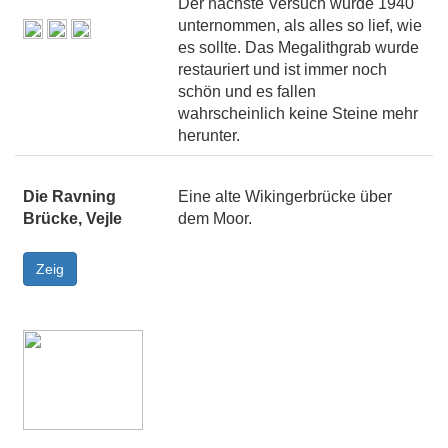
Der nächste Versuch wurde 1940
unternommen, als alles so lief, wie
es sollte. Das Megalithgrab wurde
restauriert und ist immer noch
schön und es fallen
wahrscheinlich keine Steine mehr
herunter.
Die Ravning
Eine alte Wikingerbrücke über
Brücke, Vejle
dem Moor.