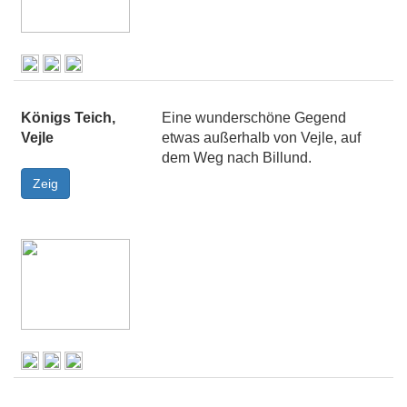
Königs Teich,
Eine wunderschöne Gegend
Vejle
etwas außerhalb von Vejle, auf
dem Weg nach Billund.