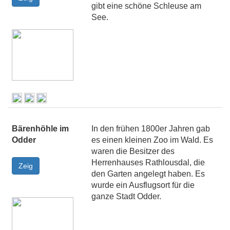
gibt eine schöne Schleuse am
See.
Bärenhöhle im
In den frühen 1800er Jahren gab
Odder
es einen kleinen Zoo im Wald. Es
waren die Besitzer des
Herrenhauses Rathlousdal, die
den Garten angelegt haben. Es
wurde ein Ausflugsort für die
ganze Stadt Odder.