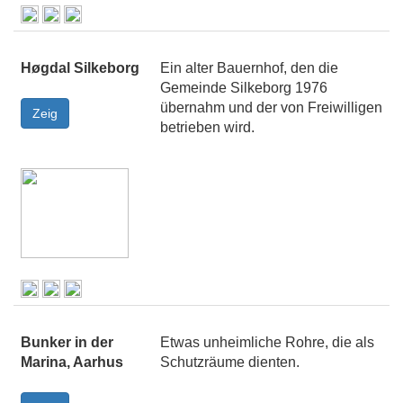
Høgdal Silkeborg
Ein alter Bauernhof, den die
Gemeinde Silkeborg 1976
übernahm und der von Freiwilligen
betrieben wird.
Bunker in der
Etwas unheimliche Rohre, die als
Marina, Aarhus
Schutzräume dienten.