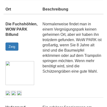
Ort
Beschreibung
Die Fuchshöhlen,
Normalerweise findet man in
WOW PARK
einem Vergnügungspark keinen
Billund
geheimen Ort, aber wir haben ihn
trotzdem gefunden. WoW PARK ist
großartig, wenn Sie 8 Jahre alt
sind und die Baumwipfel
erklimmen oder auf dem Trampolin
springen möchten. Wenn mehr
benötigt wird, sind die
Schützengräben eine gute Wahl.