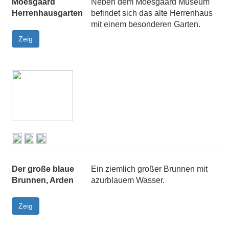
Moesgaard
Neben dem Moesgaard Museum
Herrenhausgarten
befindet sich das alte Herrenhaus
mit einem besonderen Garten.
Der große blaue
Ein ziemlich großer Brunnen mit
Brunnen, Arden
azurblauem Wasser.