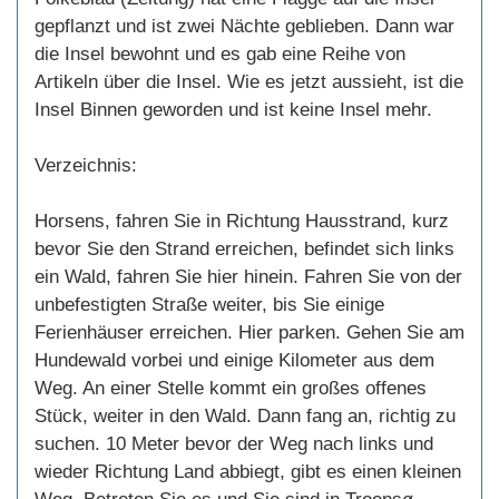
gepflanzt und ist zwei Nächte geblieben. Dann war
die Insel bewohnt und es gab eine Reihe von
Artikeln über die Insel. Wie es jetzt aussieht, ist die
Insel Binnen geworden und ist keine Insel mehr.
Verzeichnis:
Horsens, fahren Sie in Richtung Hausstrand, kurz
bevor Sie den Strand erreichen, befindet sich links
ein Wald, fahren Sie hier hinein. Fahren Sie von der
unbefestigten Straße weiter, bis Sie einige
Ferienhäuser erreichen. Hier parken. Gehen Sie am
Hundewald vorbei und einige Kilometer aus dem
Weg. An einer Stelle kommt ein großes offenes
Stück, weiter in den Wald. Dann fang an, richtig zu
suchen. 10 Meter bevor der Weg nach links und
wieder Richtung Land abbiegt, gibt es einen kleinen