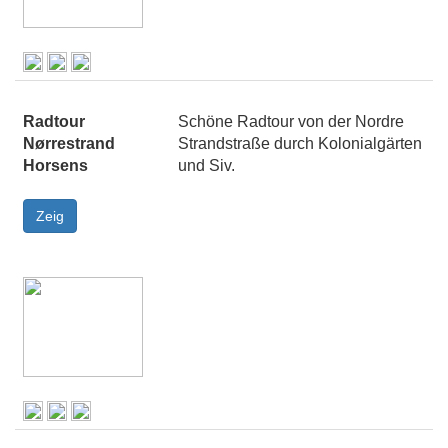
Radtour
Schöne Radtour von der Nordre
Nørrestrand
Strandstraße durch Kolonialgärten
Horsens
und Siv.