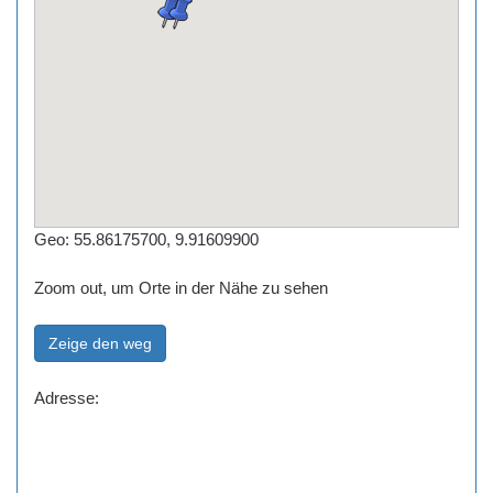
Geo: 55.86175700, 9.91609900
Zoom out, um Orte in der Nähe zu sehen
Adresse: