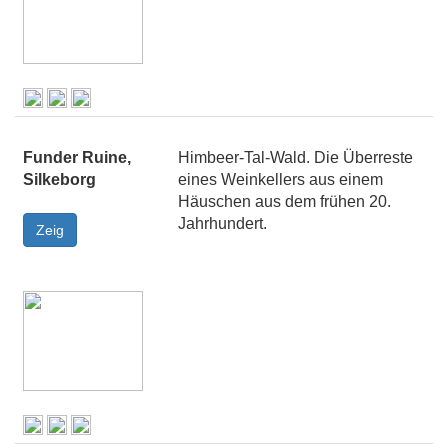
Funder Ruine,
Himbeer-Tal-Wald. Die Überreste
Silkeborg
eines Weinkellers aus einem
Häuschen aus dem frühen 20.
Jahrhundert.