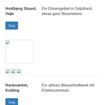
Hvidbjerg Strand,
Ein Dünengebiet in Ostjütland,
Vejle
etwas ganz Besonderes.
Harteværket,
Ein aktives Wasserkraftwerk mit
Kolding
Erlebniszentrum.