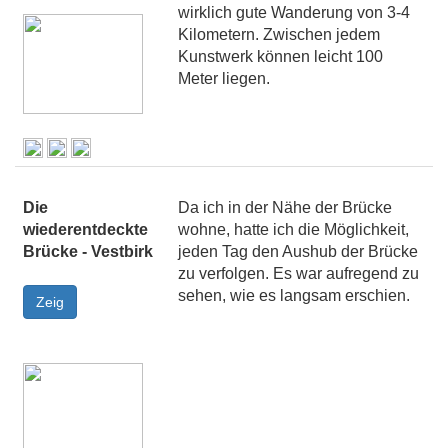
wirklich gute Wanderung von 3-4
Kilometern. Zwischen jedem
Kunstwerk können leicht 100
Meter liegen.
Die
Da ich in der Nähe der Brücke
wiederentdeckte
wohne, hatte ich die Möglichkeit,
Brücke - Vestbirk
jeden Tag den Aushub der Brücke
zu verfolgen. Es war aufregend zu
sehen, wie es langsam erschien.