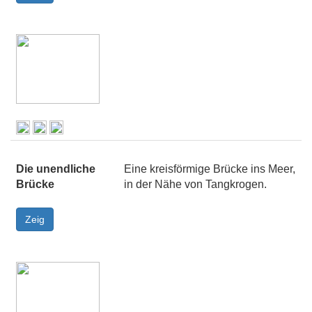
Die unendliche
Eine kreisförmige Brücke ins Meer,
Brücke
in der Nähe von Tangkrogen.