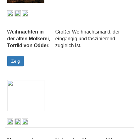
Weihnachten in
Großer Weihnachtsmarkt, der
der alten Molkerei,
eingängig und faszinierend
Torrild von Odder.
zugleich ist.