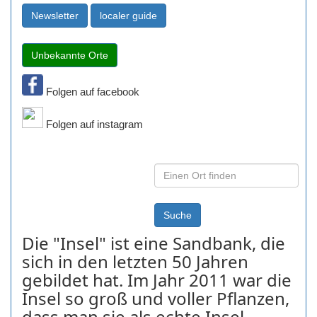
Folgen auf facebook
Folgen auf instagram
Die "Insel" ist eine Sandbank, die
sich in den letzten 50 Jahren
gebildet hat. Im Jahr 2011 war die
Insel so groß und voller Pflanzen,
dass man sie als echte Insel