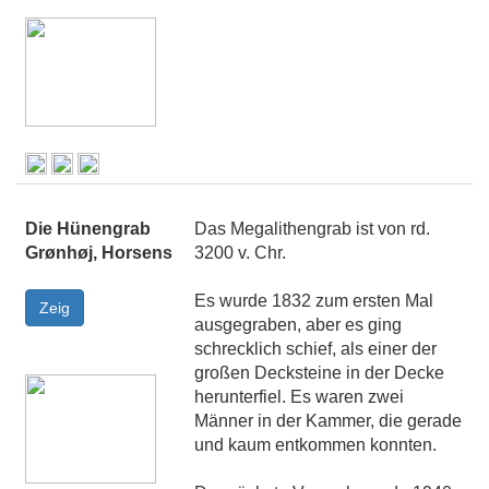
Die Hünengrab
Das Megalithengrab ist von rd.
Grønhøj, Horsens
3200 v. Chr.
Es wurde 1832 zum ersten Mal
ausgegraben, aber es ging
schrecklich schief, als einer der
großen Decksteine in der Decke
herunterfiel. Es waren zwei
Männer in der Kammer, die gerade
und kaum entkommen konnten.