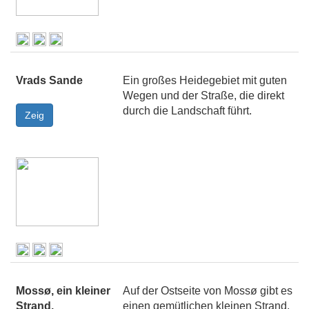
Vrads Sande
Ein großes Heidegebiet mit guten
Wegen und der Straße, die direkt
durch die Landschaft führt.
Mossø, ein kleiner
Auf der Ostseite von Mossø gibt es
Strand.
einen gemütlichen kleinen Strand.