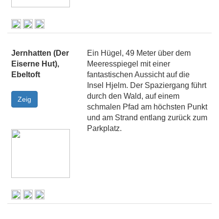
Jernhatten (Der
Ein Hügel, 49 Meter über dem
Eiserne Hut),
Meeresspiegel mit einer
Ebeltoft
fantastischen Aussicht auf die
Insel Hjelm. Der Spaziergang führt
durch den Wald, auf einem
schmalen Pfad am höchsten Punkt
und am Strand entlang zurück zum
Parkplatz.