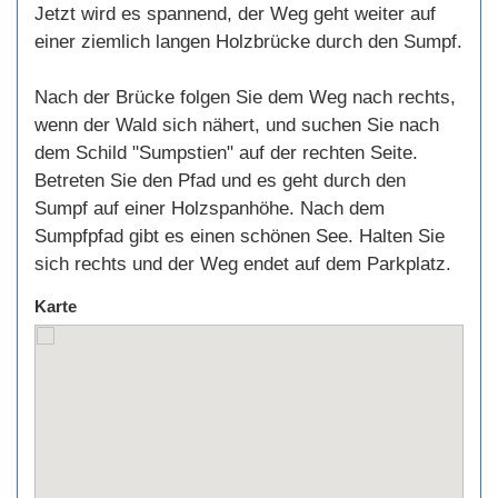
Jetzt wird es spannend, der Weg geht weiter auf
einer ziemlich langen Holzbrücke durch den Sumpf.
Nach der Brücke folgen Sie dem Weg nach rechts,
wenn der Wald sich nähert, und suchen Sie nach
dem Schild "Sumpstien" auf der rechten Seite.
Betreten Sie den Pfad und es geht durch den
Sumpf auf einer Holzspanhöhe. Nach dem
Sumpfpfad gibt es einen schönen See. Halten Sie
sich rechts und der Weg endet auf dem Parkplatz.
Karte