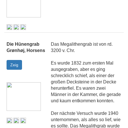
Die Hünengrab
Das Megalithengrab ist von rd.
Grønhøj, Horsens
3200 v. Chr.
Es wurde 1832 zum ersten Mal
ausgegraben, aber es ging
schrecklich schief, als einer der
großen Decksteine in der Decke
herunterfiel. Es waren zwei
Männer in der Kammer, die gerade
und kaum entkommen konnten.
Der nächste Versuch wurde 1940
unternommen, als alles so lief, wie
es sollte. Das Megalithgrab wurde