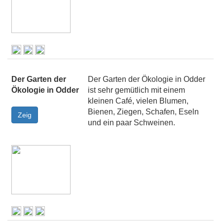
Der Garten der
Der Garten der Ökologie in Odder
Ökologie in Odder
ist sehr gemütlich mit einem
kleinen Café, vielen Blumen,
Bienen, Ziegen, Schafen, Eseln
und ein paar Schweinen.