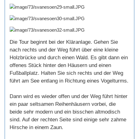
Die Tour beginnt bei der Kläranlage. Gehen Sie
nach rechts und der Weg führt über eine kleine
Holzbrücke und durch einen Wald. Es gibt dann ein
offenes Stück hinter den Häusern und einen
Fußballplatz. Halten Sie sich rechts und der Weg
führt am See entlang in Richtung eines Vogelturms.
Dann wird es wieder offen und der Weg führt hinter
ein paar seltsamen Reihenhäusern vorbei, die
beide sehr modern und ein bisschen altmodisch
sind. Auf der rechten Seite sind einige sehr zahme
Hirsche in einem Zaun.