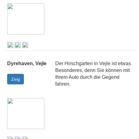
Dyrehaven, Vejle
Der Hirschgarten in Vejle ist etwas
Besonderes, denn Sie können mit
Ihrem Auto durch die Gegend
fahren.