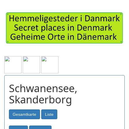
Schwanensee,
Skanderborg