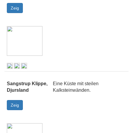
Sangstrup Klippe,
Eine Küste mit steilen
Djursland
Kalksteinwänden.