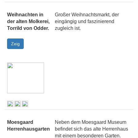
Weihnachten in
Großer Weihnachtsmarkt, der
der alten Molkerei,
eingängig und faszinierend
Torrild von Odder.
zugleich ist.
Moesgaard
Neben dem Moesgaard Museum
Herrenhausgarten
befindet sich das alte Herrenhaus
mit einem besonderen Garten.