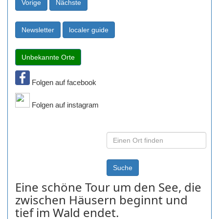
Folgen auf facebook
Folgen auf instagram
Eine schöne Tour um den See, die
zwischen Häusern beginnt und
tief im Wald endet.