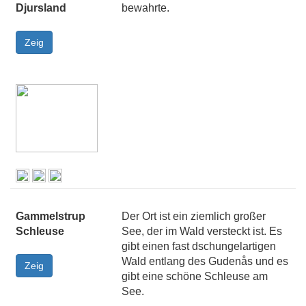
Djursland
bewahrte.
Gammelstrup
Der Ort ist ein ziemlich großer
Schleuse
See, der im Wald versteckt ist. Es
gibt einen fast dschungelartigen
Wald entlang des Gudenås und es
gibt eine schöne Schleuse am
See.