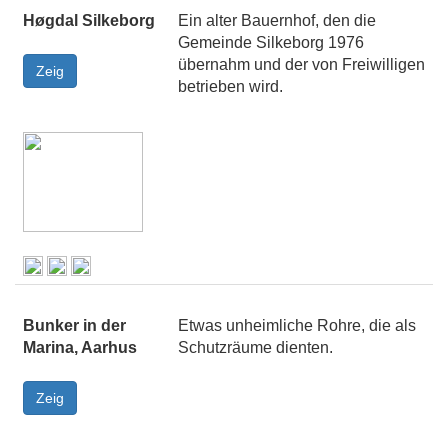
Høgdal Silkeborg
Ein alter Bauernhof, den die
Gemeinde Silkeborg 1976
übernahm und der von Freiwilligen
betrieben wird.
Bunker in der
Etwas unheimliche Rohre, die als
Marina, Aarhus
Schutzräume dienten.