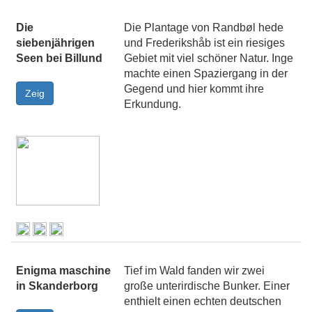
Die
Die Plantage von Randbøl hede
siebenjährigen
und Frederikshåb ist ein riesiges
Seen bei Billund
Gebiet mit viel schöner Natur. Inge
machte einen Spaziergang in der
Gegend und hier kommt ihre
Erkundung.
Enigma maschine
Tief im Wald fanden wir zwei
in Skanderborg
große unterirdische Bunker. Einer
enthielt einen echten deutschen