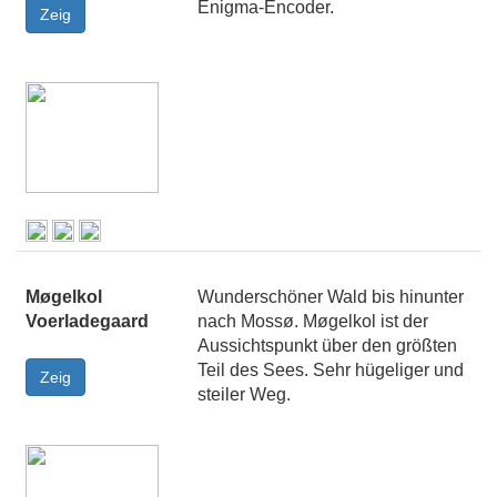
Enigma-Encoder.
Møgelkol
Wunderschöner Wald bis hinunter
Voerladegaard
nach Mossø. Møgelkol ist der
Aussichtspunkt über den größten
Teil des Sees. Sehr hügeliger und
steiler Weg.