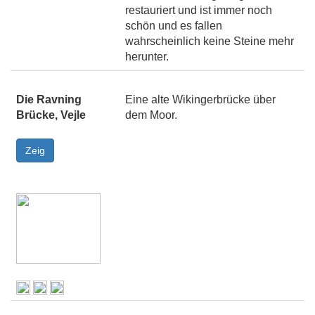
restauriert und ist immer noch
schön und es fallen
wahrscheinlich keine Steine mehr
herunter.
Die Ravning
Eine alte Wikingerbrücke über
Brücke, Vejle
dem Moor.