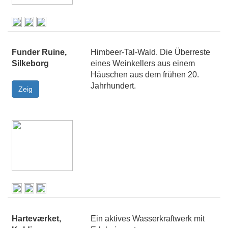
Funder Ruine,
Himbeer-Tal-Wald. Die Überreste
Silkeborg
eines Weinkellers aus einem
Häuschen aus dem frühen 20.
Jahrhundert.
Harteværket,
Ein aktives Wasserkraftwerk mit