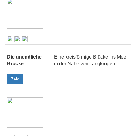
Die unendliche
Eine kreisförmige Brücke ins Meer,
Brücke
in der Nähe von Tangkrogen.