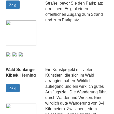
Straße, bevor Sie den Parkplatz
erreichen. Es gibt einen
öffentlichen Zugang zum Strand
und zum Parkplatz.
Wald Schlange
Ein Kunstprojekt mit vielen
Kibæk, Herning
Künstlern, die sich im Wald
arrangiert haben. Wirklich
aufregend und ein wirklich gutes
Ausflugsziel. Die Wanderung führt
durch Wälder und Wiesen. Eine
wirklich gute Wanderung von 3-4
Kilometern. Zwischen jedem