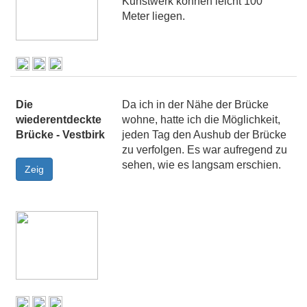
Kunstwerk können leicht 100
Meter liegen.
Die
Da ich in der Nähe der Brücke
wiederentdeckte
wohne, hatte ich die Möglichkeit,
Brücke - Vestbirk
jeden Tag den Aushub der Brücke
zu verfolgen. Es war aufregend zu
sehen, wie es langsam erschien.