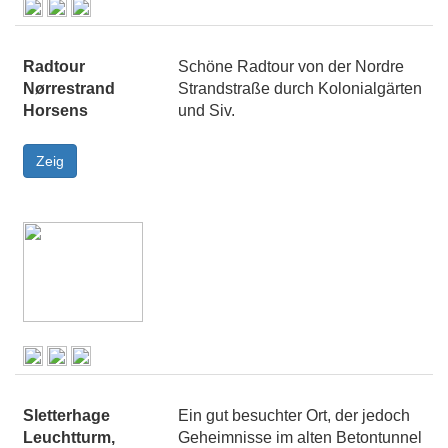
Radtour
Schöne Radtour von der Nordre
Nørrestrand
Strandstraße durch Kolonialgärten
Horsens
und Siv.
Sletterhage
Ein gut besuchter Ort, der jedoch
Leuchtturm,
Geheimnisse im alten Betontunnel