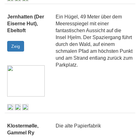
Jernhatten (Der
Ein Hügel, 49 Meter über dem
Eiserne Hut),
Meeresspiegel mit einer
Ebeltoft
fantastischen Aussicht auf die
Insel Hjelm. Der Spaziergang führt
durch den Wald, auf einem
schmalen Pfad am höchsten Punkt
und am Strand entlang zurück zum
Parkplatz.
Klostermølle,
Die alte Papierfabrik
Gammel Ry