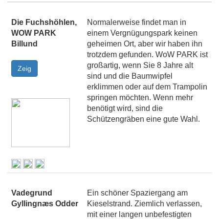
Die Fuchshöhlen,
Normalerweise findet man in
WOW PARK
einem Vergnügungspark keinen
Billund
geheimen Ort, aber wir haben ihn
trotzdem gefunden. WoW PARK ist
großartig, wenn Sie 8 Jahre alt
sind und die Baumwipfel
erklimmen oder auf dem Trampolin
springen möchten. Wenn mehr
benötigt wird, sind die
Schützengräben eine gute Wahl.
Vadegrund
Ein schöner Spaziergang am
Gyllingnæs Odder
Kieselstrand. Ziemlich verlassen,
mit einer langen unbefestigten