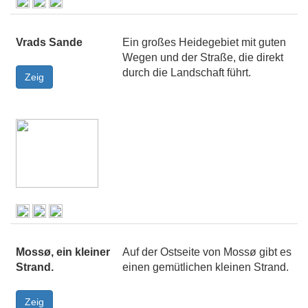
Vrads Sande
Ein großes Heidegebiet mit guten
Wegen und der Straße, die direkt
durch die Landschaft führt.
Mossø, ein kleiner
Auf der Ostseite von Mossø gibt es
Strand.
einen gemütlichen kleinen Strand.