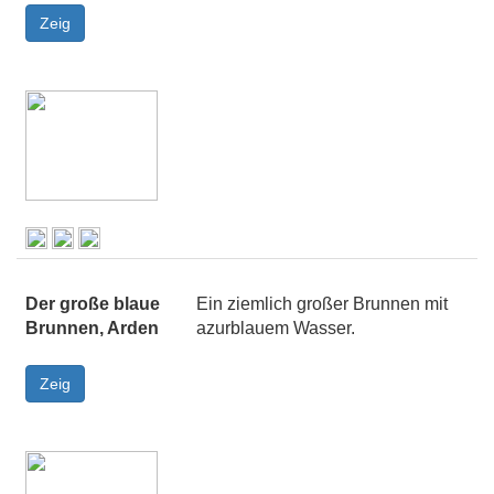
Der große blaue
Ein ziemlich großer Brunnen mit
Brunnen, Arden
azurblauem Wasser.